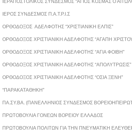
ΙΕΡΑΠΟΣΤΟΛΙΚΟΣ ΣΥΝΔΕΣΜΟΣ “ΑΓΙΟΣ ΚΟΣΜΑΣ Ο ΑΙΤΩΛ
ΙΕΡΟΣ ΣΥΝΔΕΣΜΟΣ Π.Α.Τ.Ρ.Ι.Σ
ΟΡΘΟΔΟΞΟΣ ΑΔΕΛΦΟΤΗΣ “ΧΡΙΣΤΙΑΝΙΚΗ ΕΛΠΙΣ”
ΟΡΘΟΔΟΞΟΣ ΧΡΙΣΤΙΑΝΙΚΗ ΑΔΕΛΦΟΤΗΣ “ΑΓΑΠΗ ΧΡΙΣΤΟ
ΟΡΘΟΔΟΞΟΣ ΧΡΙΣΤΙΑΝΙΚΗ ΑΔΕΛΦΟΤΗΣ “ΑΓΙΑ ΦΟΙΒΗ”
ΟΡΘΟΔΟΞΟΣ ΧΡΙΣΤΙΑΝΙΚΗ ΑΔΕΛΦΟΤΗΣ “ΑΠΟΛΥΤΡΩΣΙΣ”
ΟΡΘΟΔΟΞΟΣ ΧΡΙΣΤΙΑΝΙΚΗ ΑΔΕΛΦΟΤΗΣ “ΟΣΙΑ ΞΕΝΗ”
“ΠΑΡΑΚΑΤΑΘΗΚΗ”
ΠΑ.ΣΥ.ΒΑ. (ΠΑΝΕΛΛΗΝΙΟΣ ΣΥΝΔΕΣΜΟΣ ΒΟΡΕΙΟΗΠΕΙΡΩΤ
ΠΡΩΤΟΒΟΥΛΙΑ ΓΟΝΕΩΝ ΒΟΡΕΙΟΥ ΕΛΛΑΔΟΣ
ΠΡΩΤΟΒΟΥΛΙΑ ΠΟΛΙΤΩΝ ΓΙΑ ΤΗΝ ΠΝΕΥΜΑΤΙΚΗ ΕΛΕΥΘΕ