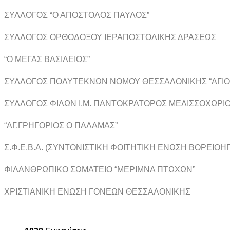
ΣΥΛΛΟΓΟΣ “Ο ΑΠΟΣΤΟΛΟΣ ΠΑΥΛΟΣ”
ΣΥΛΛΟΓΟΣ ΟΡΘΟΔΟΞΟΥ ΙΕΡΑΠΟΣΤΟΛΙΚΗΣ ΔΡΑΣΕΩΣ
“Ο ΜΕΓΑΣ ΒΑΣΙΛΕΙΟΣ”
ΣΥΛΛΟΓΟΣ ΠΟΛΥΤΕΚΝΩΝ ΝΟΜΟΥ ΘΕΣΣΑΛΟΝΙΚΗΣ “ΑΓΙΟ
ΣΥΛΛΟΓΟΣ ΦΙΛΩΝ Ι.Μ. ΠΑΝΤΟΚΡΑΤΟΡΟΣ ΜΕΛΙΣΣΟΧΩΡΙ
“ΑΓ.ΓΡΗΓΟΡΙΟΣ Ο ΠΑΛΑΜΑΣ”
Σ.Φ.Ε.Β.Α. (ΣΥΝΤΟΝΙΣΤΙΚΗ ΦΟΙΤΗΤΙΚΗ ΕΝΩΣΗ ΒΟΡΕΙΟΗ
ΦΙΛΑΝΘΡΩΠΙΚΟ ΣΩΜΑΤΕΙΟ “ΜΕΡΙΜΝΑ ΠΤΩΧΩΝ”
ΧΡΙΣΤΙΑΝΙΚΗ ΕΝΩΣΗ ΓΟΝΕΩΝ ΘΕΣΣΑΛΟΝΙΚΗΣ