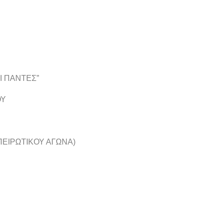
Ι ΠΑΝΤΕΣ”
ΟΥ
ΠΕΙΡΩΤΙΚΟΥ ΑΓΩΝΑ)