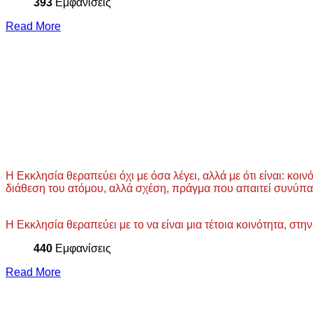
393
Εμφανίσεις
Read More
Η Εκκλησία θεραπεύει όχι με όσα λέγει, αλλά με ότι είναι: κο
διάθεση του ατόμου, αλλά σχέση, πράγμα που απαιτεί συνύπαρ
Η Εκκλησία θεραπεύει με το να είναι μια τέτοια κοινότητα, σ
440
Εμφανίσεις
Read More