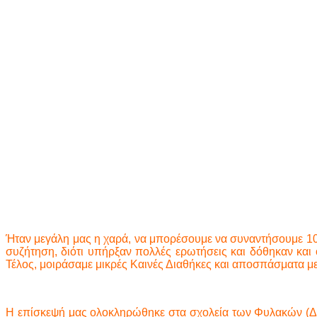
Ήταν μεγάλη μας η χαρά, να μπορέσουμε να συναντήσουμε 10 
συζήτηση, διότι υπήρξαν πολλές ερωτήσεις και δόθηκαν και 
Τέλος, μοιράσαμε μικρές Καινές Διαθήκες και αποσπάσματα με
Η επίσκεψή μας ολοκληρώθηκε στα σχολεία των Φυλακών (Δημο