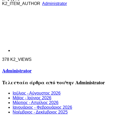
K2_ITEM_AUTHOR
Administrator
378 K2_VIEWS
Administrator
Τελευταία άρθρα από τον/την Administrator
Ιούλιος - Αύγουστος 2026
Μάϊος - Ιούνιος 2026
Μάρτιος - Απρίλιος 2026
Ιανουάριος - Φεβρουάριος 2026
Νοέμβριος - Δεκέμβριος 2025