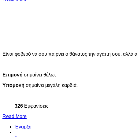
Είναι φοβερό να σου παίρνει ο θάνατος την αγάπη σου, αλλά α
Επιμονή
σημαίνει θέλω.
Υπομονή
σημαίνει μεγάλη καρδιά.
326
Εμφανίσεις
Read More
Έναρξη