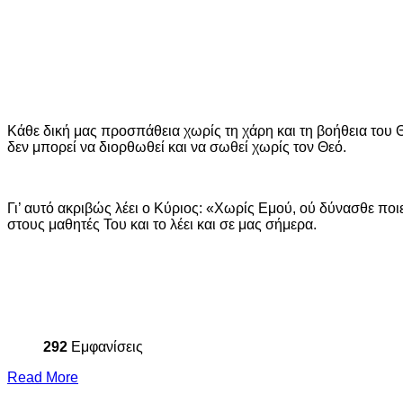
Κάθε δική μας προσπάθεια χωρίς τη χάρη και τη βοήθεια το
δεν μπορεί να διορθωθεί και να σωθεί χωρίς τον Θεό.
Γι’ αυτό ακριβώς λέει ο Κύριος: «Χωρίς Εμού, ού δύνασθε ποιε
στους μαθητές Του και το λέει και σε μας σήμερα.
292
Εμφανίσεις
Read More