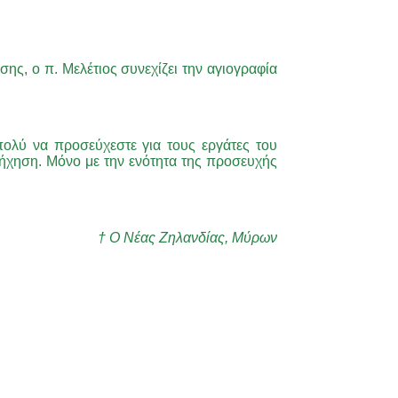
ης, ο π. Μελέτιος συνεχίζει την αγιογραφία
πολύ να προσεύχεστε για τους εργάτες του
τήχηση. Μόνο με την ενότητα της προσευχής
† Ο Νέας Ζηλανδίας, Μύρων