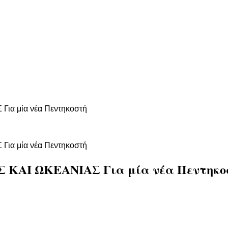
α μία νέα Πεντηκοστή
α μία νέα Πεντηκοστή
ΚΑΙ ΩΚΕΑΝΙΑΣ Για μία νέα Πεντηκο