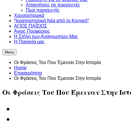
Απαντήσεις σε προσευχές
Περί προσευχής
Χρυσοστομικά
*Ιεραποστολικά Νέα από το Κονγκό*
ΑΓΙΟΣ ΠΑΪΣΙΟΣ
Άγιος Πορφύριος
Η Στήλη των Αναγνωστών Mας
Η Παναγία μας
Menu
Οι Φράσεις Του Που Έμειναν Στην Ιστορία
Home
Επικαιρότητα
Οι Φράσεις Του Που Έμειναν Στην Ιστορία
Οι Φράσεις Του Που Έμειναν Στην Ιστ