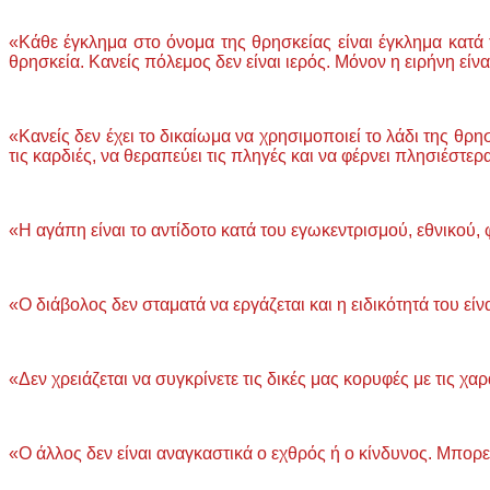
«Κάθε έγκλημα στο όνομα της θρησκείας είναι έγκλημα κατά τη
θρησκεία. Κανείς πόλεμος δεν είναι ιερός. Μόνον η ειρήνη είνα
«Κανείς δεν έχει το δικαίωμα να χρησιμοποιεί το λάδι της θρ
τις καρδιές, να θεραπεύει τις πληγές και να φέρνει πλησιέστερ
«Η αγάπη είναι το αντίδοτο κατά του εγωκεντρισμού, εθνικού
«Ο διάβολος δεν σταματά να εργάζεται και η ειδικότητά του εί
«Δεν χρειάζεται να συγκρίνετε τις δικές μας κορυφές με τις χ
«Ο άλλος δεν είναι αναγκαστικά ο εχθρός ή ο κίνδυνος. Μπορεί