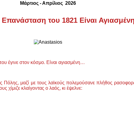
Μάρτιος - Απρίλιος 2026
 Επανάσταση του 1821 Είναι Αγιασμέν
ου έγινε στον κόσμο. Είναι αγιασμένη…
ης Πόλης, μαζί με τους λαϊκούς πολεμούσανε πλήθος ρασοφορ
υς χίμιζε κλαίγοντας ο λαός, κι έψελνε: